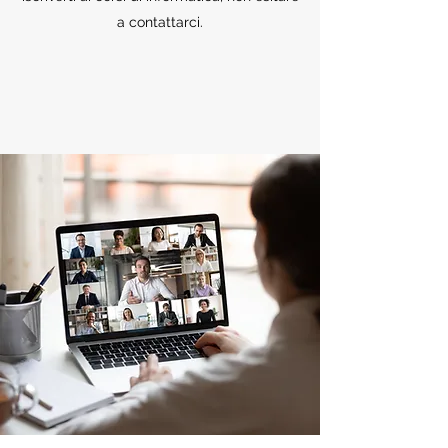
a contattarci.