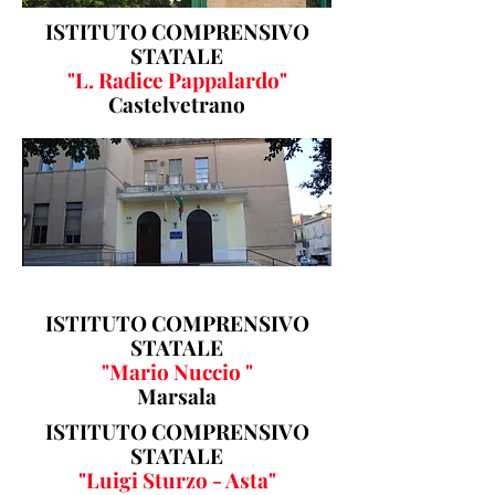
ISTITUTO COMPRENSIVO
STATALE
"L. Radice Pappalardo"
Castelvetrano
ISTITUTO COMPRENSIVO
STATALE
"Mario Nuccio "
Marsala
ISTITUTO COMPRENSIVO
STATALE
"Luigi Sturzo - Asta"