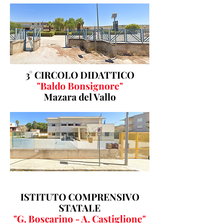
3° CIRCOLO DIDATTICO
"Baldo Bonsignore"
Mazara del Vallo
ISTITUTO COMPRENSIVO
STATALE
"G. Boscarino - A. Castiglione"