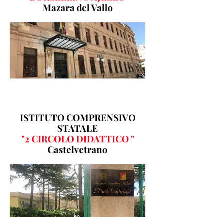
Mazara del Vallo
ISTITUTO COMPRENSIVO
STATALE
"2 CIRCOLO DIDATTICO "
Castelvetrano