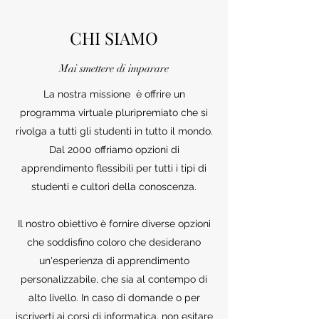
CHI SIAMO
Mai smettere di imparare
La nostra missione è offrire un
programma virtuale pluripremiato che si
rivolga a tutti gli studenti in tutto il mondo.
Dal 2000 offriamo opzioni di
apprendimento flessibili per tutti i tipi di
studenti e cultori della conoscenza.
Il nostro obiettivo è fornire diverse opzioni
che soddisfino coloro che desiderano
un'esperienza di apprendimento
personalizzabile, che sia al contempo di
alto livello. In caso di domande o per
iscriverti ai corsi di informatica, non esitare