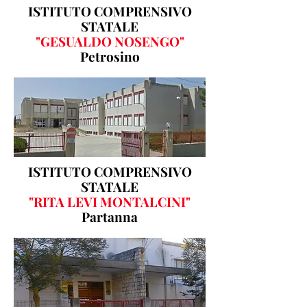
ISTITUTO COMPRENSIVO
STATALE
"GESUALDO NOSENGO"
Petrosino
ISTITUTO COMPRENSIVO
STATALE
"RITA LEVI MONTALCINI"
Partanna