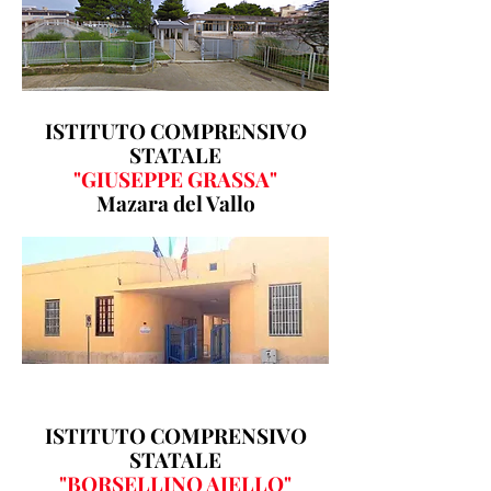
ISTITUTO COMPRENSIVO
STATALE
"GIUSEPPE GRASSA"
Mazara del Vallo
ISTITUTO COMPRENSIVO
STATALE
"BORSELLINO AJELLO"