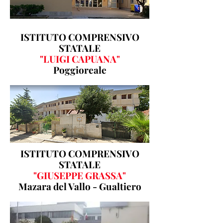
ISTITUTO COMPRENSIVO
STATALE
"LUIGI CAPUANA"
Poggioreale
ISTITUTO COMPRENSIVO
STATALE
"GIUSEPPE GRASSA"
Mazara del Vallo - Gualtiero