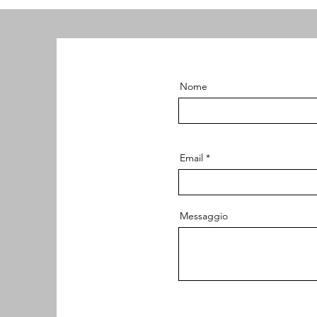
Nome
Email
Messaggio