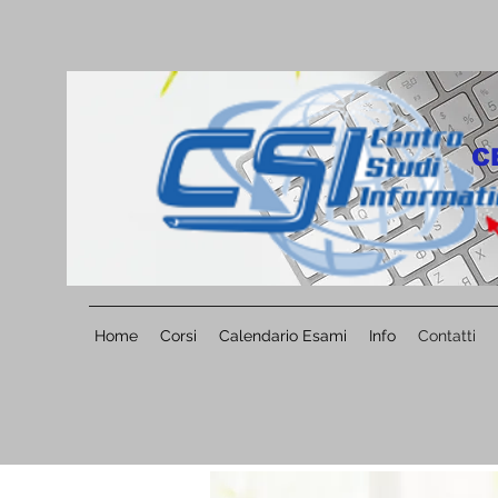
C
Home
Corsi
Calendario Esami
Info
Contatti