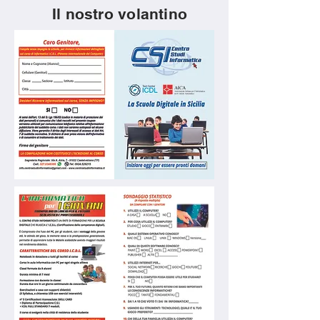
Il nostro volantino